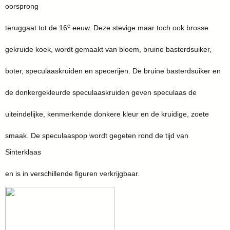
oorsprong
e
teruggaat tot de 16
eeuw. Deze stevige maar toch ook brosse
gekruide koek, wordt gemaakt van bloem, bruine basterdsuiker,
boter, speculaaskruiden en specerijen. De bruine basterdsuiker en
de donkergekleurde speculaaskruiden geven speculaas de
uiteindelijke, kenmerkende donkere kleur en de kruidige, zoete
smaak. De speculaaspop wordt gegeten rond de tijd van
Sinterklaas
en is in verschillende figuren verkrijgbaar.