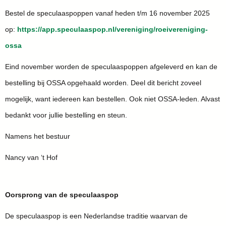
Bestel de speculaaspoppen vanaf heden t/m 16 november 2025
op:
https://app.speculaaspop.nl/vereniging/roeivereniging-
ossa
Eind november worden de speculaaspoppen afgeleverd en kan de
bestelling bij OSSA opgehaald worden. Deel dit bericht zoveel
mogelijk, want iedereen kan bestellen. Ook niet OSSA-leden. Alvast
bedankt voor jullie bestelling en steun.
Namens het bestuur
Nancy van ‘t Hof
Oorsprong van de speculaaspop
De speculaaspop is een Nederlandse traditie waarvan de