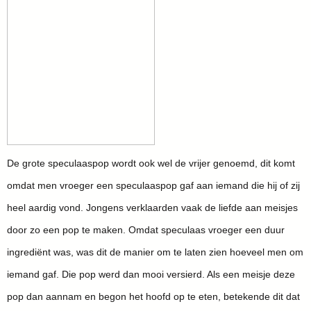
De grote speculaaspop wordt ook wel de vrijer genoemd, dit komt
omdat men vroeger een speculaaspop gaf aan iemand die hij of zij
heel aardig vond. Jongens verklaarden vaak de liefde aan meisjes
door zo een pop te maken. Omdat speculaas vroeger een duur
ingrediënt was, was dit de manier om te laten zien hoeveel men om
iemand gaf. Die pop werd dan mooi versierd. Als een meisje deze
pop dan aannam en begon het hoofd op te eten, betekende dit dat