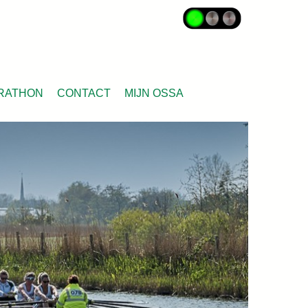
RATHON
CONTACT
MIJN OSSA