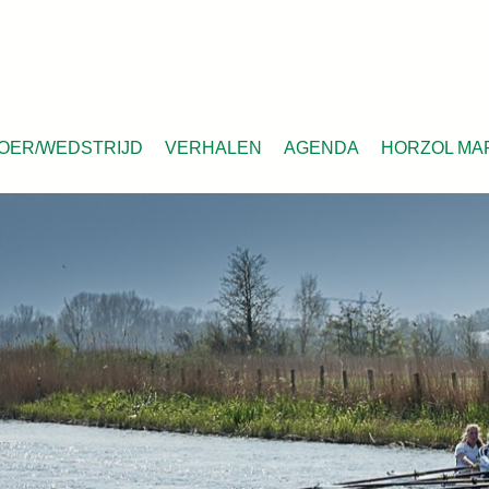
OER/WEDSTRIJD
VERHALEN
AGENDA
HORZOL MA