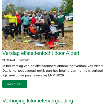
Verslag elfstedentocht door Aldert
08 juli 2026 - Algemeen
In het verslag van de elfstedentocht ontbrak het verhaal van Aldert.
Dat is nu toegevoegd gelijk aan het beging van het hele verhaal.
Kijk snel op de pagina verslag ERM 2026
Lees meer...
Verhoging kilometervergoeding