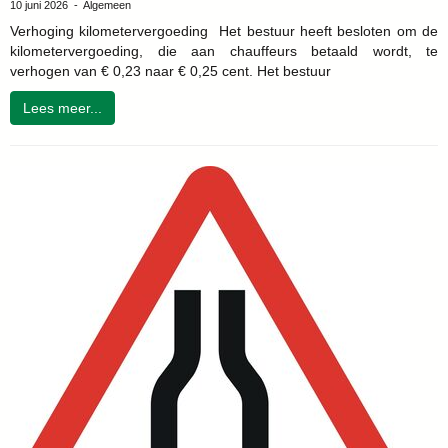
10 juni 2026 - Algemeen
Verhoging kilometervergoeding Het bestuur heeft besloten om de
kilometervergoeding, die aan chauffeurs betaald wordt, te
verhogen van € 0,23 naar € 0,25 cent. Het bestuur
Lees meer...