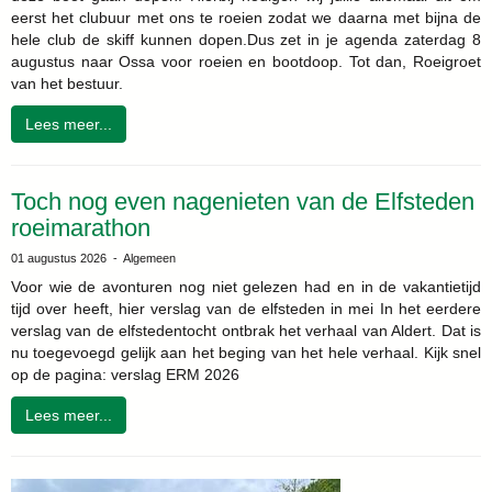
eerst het clubuur met ons te roeien zodat we daarna met bijna de
hele club de skiff kunnen dopen.Dus zet in je agenda zaterdag 8
augustus naar Ossa voor roeien en bootdoop. Tot dan, Roeigroet
van het bestuur.
Lees meer...
Toch nog even nagenieten van de Elfsteden
roeimarathon
01 augustus 2026 - Algemeen
Voor wie de avonturen nog niet gelezen had en in de vakantietijd
tijd over heeft, hier verslag van de elfsteden in mei In het eerdere
verslag van de elfstedentocht ontbrak het verhaal van Aldert. Dat is
nu toegevoegd gelijk aan het beging van het hele verhaal. Kijk snel
op de pagina: verslag ERM 2026
Lees meer...