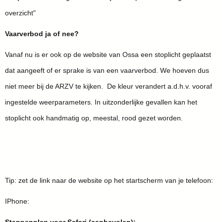
overzicht"
Vaarverbod ja of nee?
Vanaf nu is er ook op de website van Ossa een stoplicht geplaatst
dat aangeeft of er sprake is van een vaarverbod. We hoeven dus
niet meer bij de ARZV te kijken. De kleur verandert a.d.h.v. vooraf
ingestelde weerparameters. In uitzonderlijke gevallen kan het
stoplicht ook handmatig op, meestal, rood gezet worden.
Tip: zet de link naar de website op het startscherm van je telefoon:
IPhone: