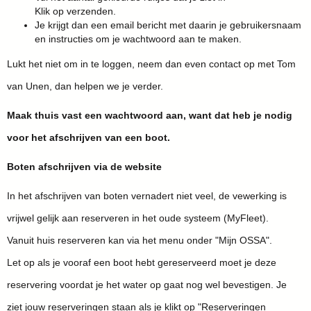
Klik op verzenden.
Je krijgt dan een email bericht met daarin je gebruikersnaam
en instructies om je wachtwoord aan te maken.
Lukt het niet om in te loggen, neem dan even contact op met Tom
van Unen, dan helpen we je verder.
Maak thuis vast een wachtwoord aan, want dat heb je nodig
voor het afschrijven van een boot.
Boten afschrijven via de website
In het afschrijven van boten vernadert niet veel, de vewerking is
vrijwel gelijk aan reserveren in het oude systeem (MyFleet).
Vanuit huis reserveren kan via het menu onder "Mijn OSSA".
Let op als je vooraf een boot hebt gereserveerd moet je deze
reservering voordat je het water op gaat nog wel bevestigen. Je
ziet jouw reserveringen staan als je klikt op "Reserveringen