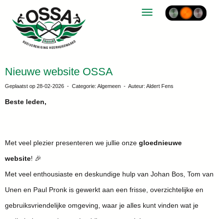
Toggle navigation
Nieuwe website OSSA
Geplaatst op 28-02-2026 - Categorie: Algemeen - Auteur: Aldert Fens
Beste leden,
Met veel plezier presenteren we jullie onze
gloednieuwe
website
!
🎉
Met veel enthousiaste en deskundige hulp van Johan Bos, Tom van
Unen en Paul Pronk is gewerkt aan een frisse, overzichtelijke en
gebruiksvriendelijke omgeving, waar je alles kunt vinden wat je