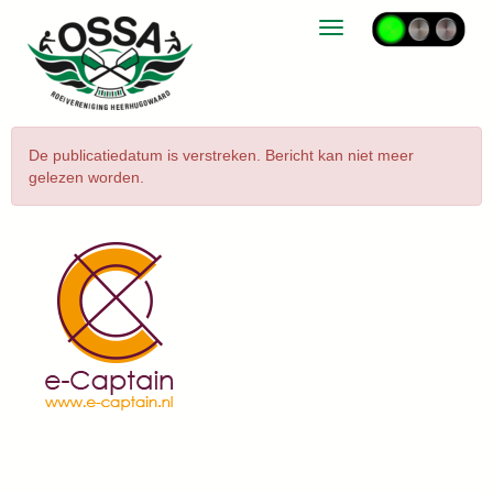
Toggle navigation
De publicatiedatum is verstreken. Bericht kan niet meer
gelezen worden.