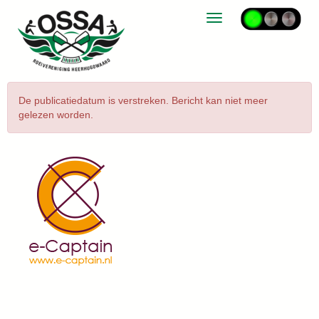
Toggle navigation
De publicatiedatum is verstreken. Bericht kan niet meer
gelezen worden.