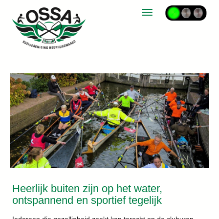
Toggle navigation
Heerlijk buiten zijn op het water,
ontspannend en sportief tegelijk