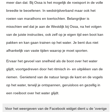
meer dan dat. Bij Ossa is het mogelijk de roeisport in de volle
breedte te beoefenen. In wedstrijdverband maar ook het
roeien van marathons en toertochten. Belangrijker is
misschien wel dat je aan de Westdijk bij Ossa, na het volgen
van de juiste instructies, ook zelf op je eigen tijd een boot kan
pakken en kan gaan trainen op het water. Je bent dus niet
afhankelijk van vaste tijden waarop je moet sporten.
Ervaar het gevoel van snelheid als de boot over het water
glijdt, voortgedreven door het ritmisch in- en uitpikken van de
riemen. Genietend van de natuur langs de kant en de vogels
op het water, terwijl je ontspannen, geruisloos en gezellig in
een roeiboot over het water glijdt.
Voor het weergeven van de Facebook widget dient u de 'overige