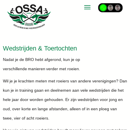
Toggle navigation
Wedstrijden & Toertochten
Nadat je de BRO hebt afgerond, kun je op
verschillende manieren verder met roeien.
Wil je je krachten meten met roeiers van andere verenigingen? Dan
kun je in training gaan en deelnemen aan vele wedstrijden die het
hele jaar door worden gehouden. Er zijn wedstrijden voor jong en
oud, over korte en lange afstanden, alleen of in een ploeg van
twee, vier of acht roeiers.