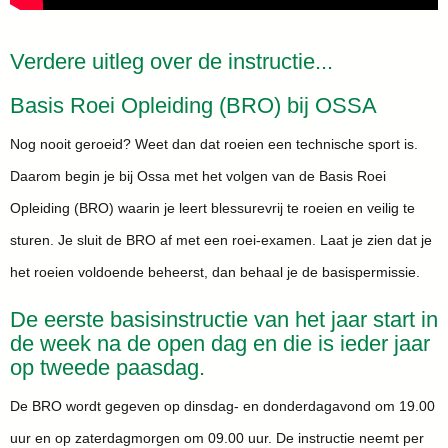
Verdere uitleg over de instructie...
Basis Roei Opleiding (BRO) bij OSSA
Nog nooit geroeid? Weet dan dat roeien een technische sport is.
Daarom begin je bij Ossa met het volgen van de Basis Roei
Opleiding (BRO) waarin je leert blessurevrij te roeien en veilig te
sturen. Je sluit de BRO af met een roei-examen. Laat je zien dat je
het roeien voldoende beheerst, dan behaal je de basispermissie.
De eerste basisinstructie van het jaar start in
de week na de open dag en die is ieder jaar
op tweede paasdag.
De BRO wordt gegeven op dinsdag- en donderdagavond om 19.00
uur en op zaterdagmorgen om 09.00 uur. De instructie neemt per