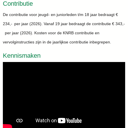
Contributie
De contributie voor jeugd- en juniorleden t/m 18 jaar bedraagt €
234,- per jaar (2026). Vanaf 19 jaar bedraagt de contributie € 343,-
per jaar (2026). Kosten voor de KNRB contributie en
vervolginstructies zijn in de jaarlijkse contributie inbegrepen.
Kennismaken