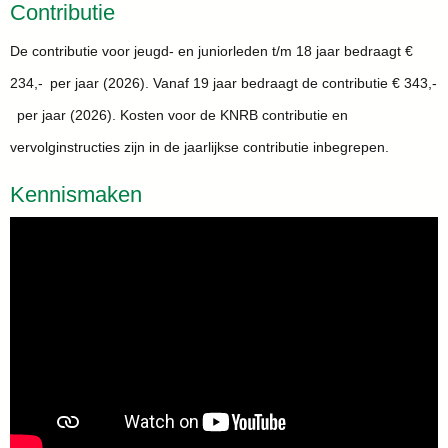
Contributie
De contributie voor jeugd- en juniorleden t/m 18 jaar bedraagt €
234,- per jaar (2026). Vanaf 19 jaar bedraagt de contributie € 343,-
per jaar (2026). Kosten voor de KNRB contributie en
vervolginstructies zijn in de jaarlijkse contributie inbegrepen.
Kennismaken