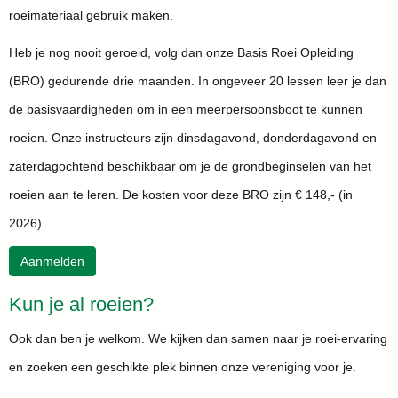
roeimateriaal gebruik maken.
Heb je nog nooit geroeid, volg dan onze Basis Roei Opleiding
(BRO) gedurende drie maanden. In ongeveer 20 lessen leer je dan
de basisvaardigheden om in een meerpersoonsboot te kunnen
roeien. Onze instructeurs zijn dinsdagavond, donderdagavond en
zaterdagochtend beschikbaar om je de grondbeginselen van het
roeien aan te leren. De kosten voor deze BRO zijn € 148,- (in
2026).
Aanmelden
Kun je al roeien?
Ook dan ben je welkom. We kijken dan samen naar je roei-ervaring
en zoeken een geschikte plek binnen onze vereniging voor je.