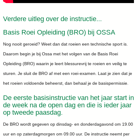
Verdere uitleg over de instructie...
Basis Roei Opleiding (BRO) bij OSSA
Nog nooit geroeid? Weet dan dat roeien een technische sport is.
Daarom begin je bij Ossa met het volgen van de Basis Roei
Opleiding (BRO) waarin je leert blessurevrij te roeien en veilig te
sturen. Je sluit de BRO af met een roei-examen. Laat je zien dat je
het roeien voldoende beheerst, dan behaal je de basispermissie.
De eerste basisinstructie van het jaar start in
de week na de open dag en die is ieder jaar
op tweede paasdag.
De BRO wordt gegeven op dinsdag- en donderdagavond om 19.00
uur en op zaterdagmorgen om 09.00 uur. De instructie neemt per