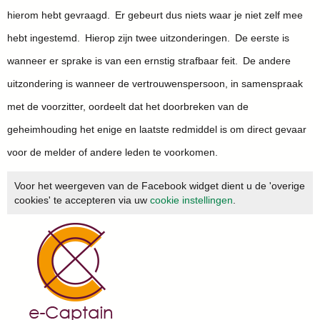
hierom hebt gevraagd. Er gebeurt dus niets waar je niet zelf mee
hebt ingestemd. Hierop zijn twee uitzonderingen. De eerste is
wanneer er sprake is van een ernstig strafbaar feit. De andere
uitzondering is wanneer de vertrouwenspersoon, in samenspraak
met de voorzitter, oordeelt dat het doorbreken van de
geheimhouding het enige en laatste redmiddel is om direct gevaar
voor de melder of andere leden te voorkomen.
Voor het weergeven van de Facebook widget dient u de 'overige
cookies' te accepteren via uw
cookie instellingen
.