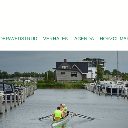
OER/WEDSTRIJD
VERHALEN
AGENDA
HORZOL MA