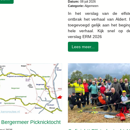
Datum:
08 juli 2026
Categorie:
Algemeen
In het verslag van de elfste
ontbrak het verhaal van Aldert. 
toegevoegd gelijk aan het begin
hele verhaal. Kijk snel op d
verslag ERM 2026
Lees meer...
 Bergermeer Picknicktocht