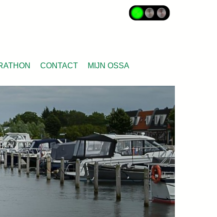
RATHON
CONTACT
MIJN OSSA