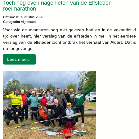
Toch nog even nagenieten van de Elfsteden
roeimarathon
Datum:
01 augustus 2026
Categorie:
Algemeen
Voor wie de avonturen nog niet gelezen had en in de vakantietijd
tijd over heeft, hier verslag van de elfsteden in mei In het eerdere
verslag van de elfstedentocht ontbrak het verhaal van Aldert. Dat is
nu toegevoegd...
Lees meer...