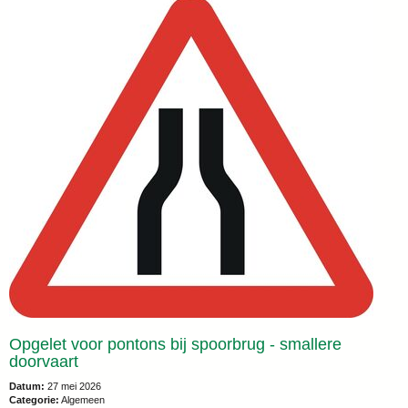
Opgelet voor pontons bij spoorbrug - smallere
doorvaart
Datum:
27 mei 2026
Categorie:
Algemeen