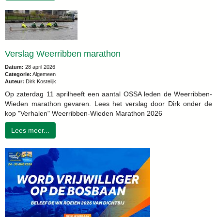
Verslag Weerribben marathon
Datum:
28 april 2026
Categorie:
Algemeen
Auteur:
Dirk Kostelijk
Op zaterdag 11 aprilheeft een aantal OSSA leden de Weerribben-
Wieden marathon gevaren. Lees het verslag door Dirk onder de
kop "Verhalen" Weerribben-Wieden Marathon 2026
Lees meer...