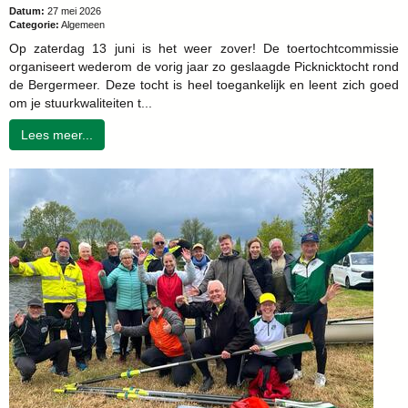
Datum:
27 mei 2026
Categorie:
Algemeen
Op zaterdag 13 juni is het weer zover! De toertochtcommissie
organiseert wederom de vorig jaar zo geslaagde Picknicktocht rond
de Bergermeer. Deze tocht is heel toegankelijk en leent zich goed
om je stuurkwaliteiten t...
Lees meer...