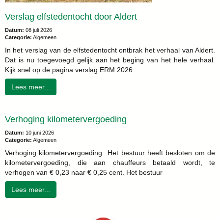
Verslag elfstedentocht door Aldert
Datum:
08 juli 2026
Categorie:
Algemeen
In het verslag van de elfstedentocht ontbrak het verhaal van Aldert.
Dat is nu toegevoegd gelijk aan het beging van het hele verhaal.
Kijk snel op de pagina verslag ERM 2026
Lees meer...
Verhoging kilometervergoeding
Datum:
10 juni 2026
Categorie:
Algemeen
Verhoging kilometervergoeding Het bestuur heeft besloten om de
kilometervergoeding, die aan chauffeurs betaald wordt, te
verhogen van € 0,23 naar € 0,25 cent. Het bestuur
Lees meer...