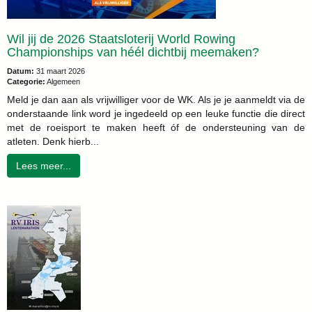
Wil jij de 2026 Staatsloterij World Rowing
Championships van héél dichtbij meemaken?
Datum:
31 maart 2026
Categorie:
Algemeen
Meld je dan aan als vrijwilliger voor de WK. Als je je aanmeldt via de
onderstaande link word je ingedeeld op een leuke functie die direct
met de roeisport te maken heeft óf de ondersteuning van de
atleten. Denk hierb...
Lees meer...