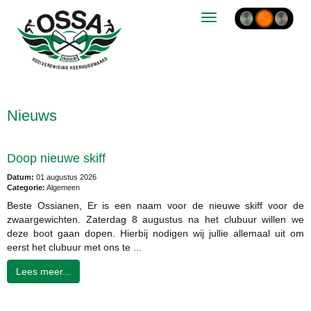
Toggle navigation
Nieuws
Doop nieuwe skiff
Datum:
01 augustus 2026
Categorie:
Algemeen
Beste Ossianen, Er is een naam voor de nieuwe skiff voor de
zwaargewichten. Zaterdag 8 augustus na het clubuur willen we
deze boot gaan dopen. Hierbij nodigen wij jullie allemaal uit om
eerst het clubuur met ons te ...
Lees meer...