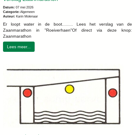
Datum:
07 mei 2026
Categorie:
Algemeen
Auteur:
Karin Molenaar
Er loopt water in de boot......... Lees het verslag van de
Zaanmarathon in "Roeiverhaen"Of direct via deze knop:
Zaanmarathon
Lees meer...